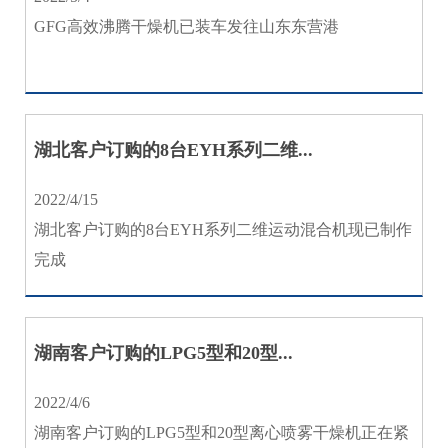
GFG高效沸腾干燥机已装车发往山东东营港
湖北客户订购的8台EYH系列二维...
2022/4/15
湖北客户订购的8台EYH系列二维运动混合机现已制作
完成
湖南客户订购的LPG5型和20型...
2022/4/6
湖南客户订购的LPG5型和20型离心喷雾干燥机正在紧