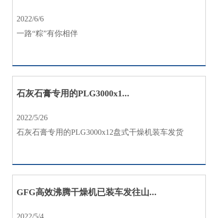
2022/6/6
一路“粽”有你相伴
石灰石膏专用的PLG3000x1...
2022/5/26
石灰石膏专用的PLG3000x12盘式干燥机装车发货
GFG高效沸腾干燥机已装车发往山...
2022/5/4