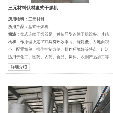
三元材料钛材盘式干燥机
所用物料：
三元材料
所用产品：
盘式干燥机
简述：
盘式连续干燥器是一种传导型连续干燥设备。其结
构和工作原理决定了它具有热效率高、能耗低，占地面积
小、配置简单、操作控制方便、操作环境好等特点，广泛
适用于化工、医药、农药、食品、饲料、农副产品加工等
行业的干燥作业。在各行业使用实践中深受好评。
详细介绍