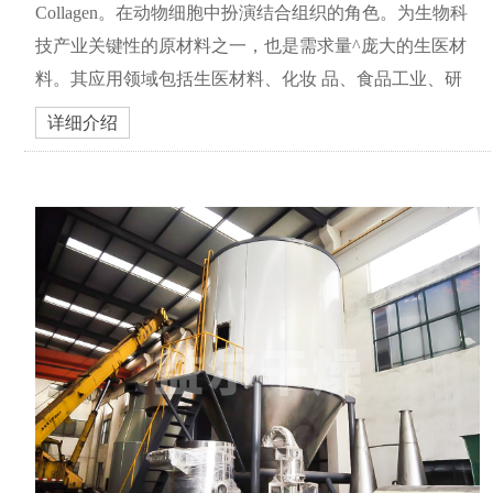
Collagen。在动物细胞中扮演结合组织的角色。为生物科
技产业关键性的原材料之一，也是需求量^庞大的生医材
料。其应用领域包括生医材料、化妆 品、食品工业、研
究用途等。
详细介绍