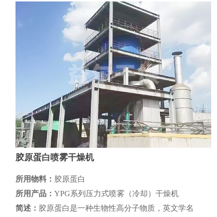
胶原蛋白喷雾干燥机
所用物料：
胶原蛋白
所用产品：
YPG系列压力式喷雾（冷却）干燥机
简述：
胶原蛋白是一种生物性高分子物质，英文学名