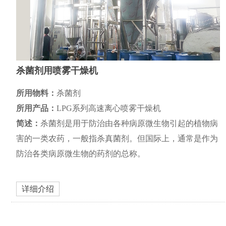
杀菌剂用喷雾干燥机
所用物料：
杀菌剂
所用产品：
LPG系列高速离心喷雾干燥机
简述：
杀菌剂是用于防治由各种病原微生物引起的植物病
害的一类农药，一般指杀真菌剂。但国际上，通常是作为
防治各类病原微生物的药剂的总称。
详细介绍