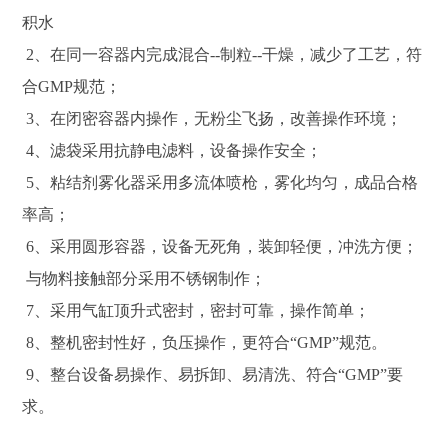
积水
2、在同一容器内完成混合--制粒--干燥，减少了工艺，符
合GMP规范；
3、在闭密容器内操作，无粉尘飞扬，改善操作环境；
4、滤袋采用抗静电滤料，设备操作安全；
5、粘结剂雾化器采用多流体喷枪，雾化均匀，成品合格
率高；
6、采用圆形容器，设备无死角，装卸轻便，冲洗方便；
与物料接触部分采用不锈钢制作；
7、采用气缸顶升式密封，密封可靠，操作简单；
8、整机密封性好，负压操作，更符合“GMP”规范。
9、整台设备易操作、易拆卸、易清洗、符合“GMP”要
求。