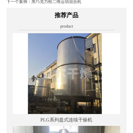
下一个案例：
黑巧克力粉二维运动混合机
推荐产品
product
PLG系列盘式连续干燥机