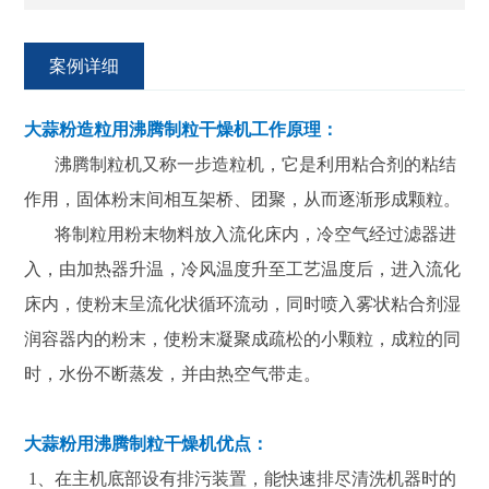
案例详细
大蒜粉造粒用沸腾制粒干燥机工作原理：
沸腾制粒机又称一步造粒机，它是利用粘合剂的粘结
作用，固体粉末间相互架桥、团聚，从而逐渐形成颗粒。
将制粒用粉末物料放入流化床内，冷空气经过滤器进
入，由加热器升温，冷风温度升至工艺温度后，进入流化
床内，使粉末呈流化状循环流动，同时喷入雾状粘合剂湿
润容器内的粉末，使粉末凝聚成疏松的小颗粒，成粒的同
时，水份不断蒸发，并由热空气带走。
大蒜粉用沸腾制粒干燥机优点：
1、在主机底部设有排污装置，能快速排尽清洗机器时的