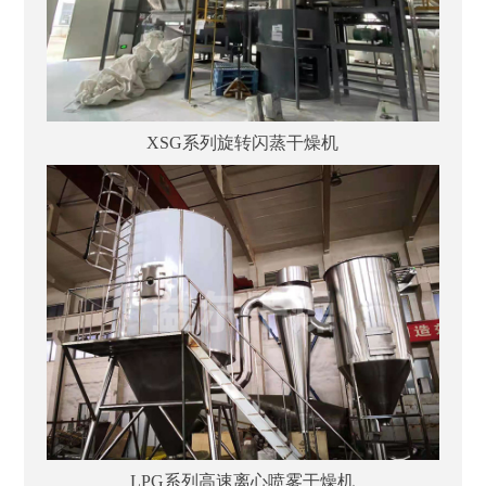
XSG系列旋转闪蒸干燥机
LPG系列高速离心喷雾干燥机