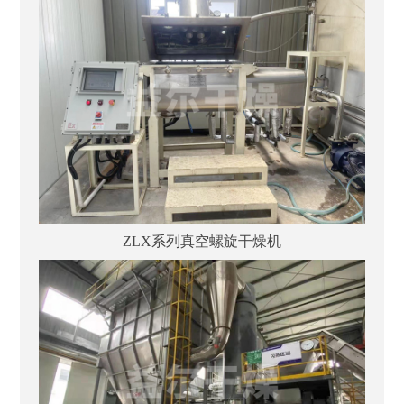
ZLX系列真空螺旋干燥机