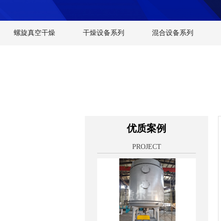
螺旋真空干燥
干燥设备系列
混合设备系列
优质案例
PROJECT