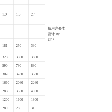
1.3
1.8
2.4
按用户要求
设计 By
URS
181
250
330
3250
3500
3800
590
790
890
3020
3280
3580
1660
2060
2260
2860
3660
4060
1200
1600
1800
280
280
315