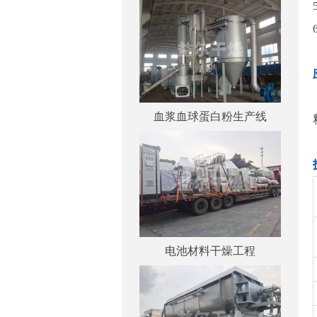
血浆血球蛋白粉生产线
电池材料干燥工程