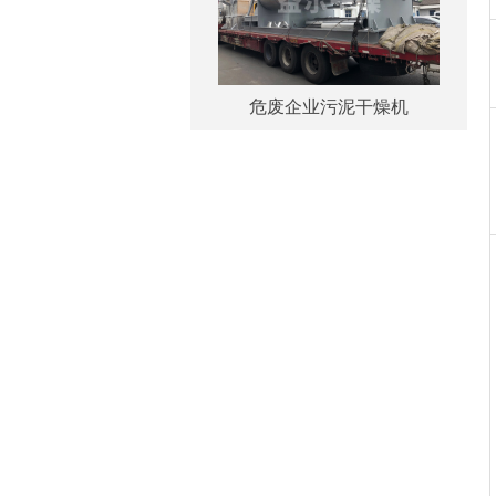
危废企业污泥干燥机