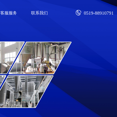
0519-88910791
客服服务
联系我们