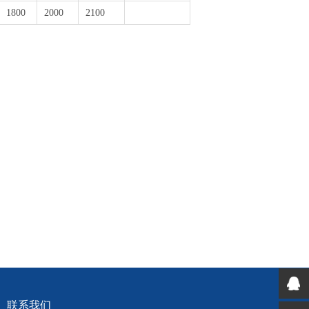
1800
2000
2100
联系我们