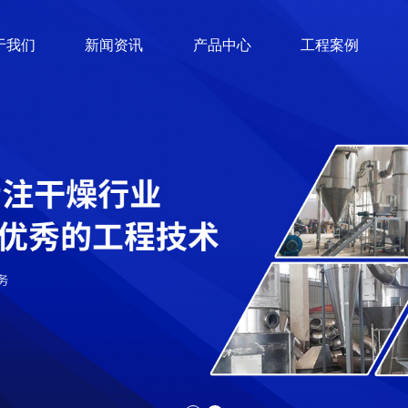
于我们
新闻资讯
产品中心
工程案例