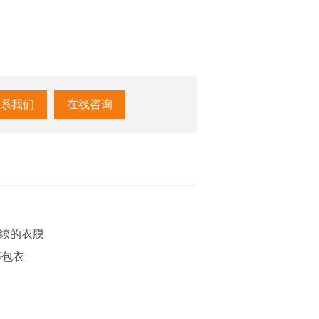
系我们
在线咨询
连续的衣膜
等包衣