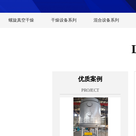
螺旋真空干燥
干燥设备系列
混合设备系列
优质案例
PROJECT