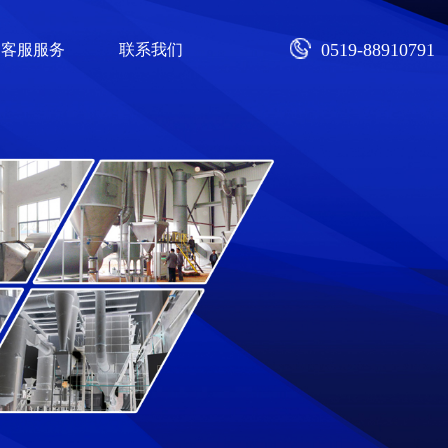
0519-88910791
客服服务
联系我们