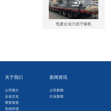
危废企业污泥干燥机
关于我们
新闻资讯
公司简介
公司新闻
企业文化
行业新闻
荣誉资质
车间环境