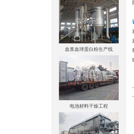
血浆血球蛋白粉生产线
电池材料干燥工程