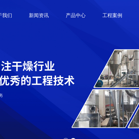
于我们
新闻资讯
产品中心
工程案例